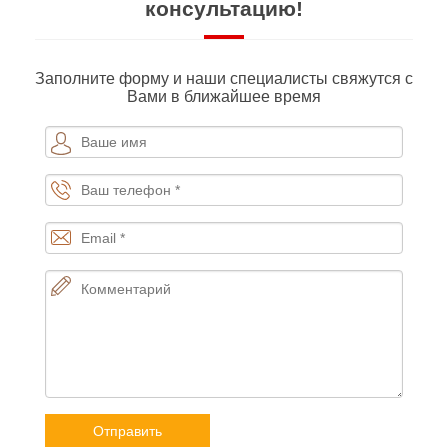
консультацию!
Заполните форму и наши специалисты свяжутся с
Вами в ближайшее время