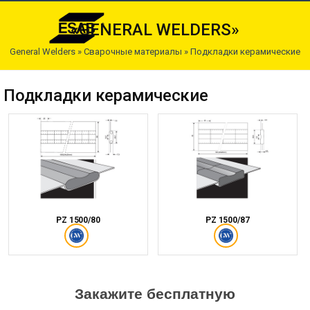
«GENERAL WELDERS»
General Welders
»
Сварочные материалы
»
Подкладки керамические
Подкладки керамические
PZ 1500/80
PZ 1500/87
Закажите бесплатную