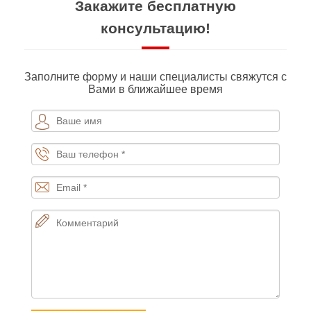
Закажите бесплатную
консультацию!
Заполните форму и наши специалисты свяжутся с
Вами в ближайшее время