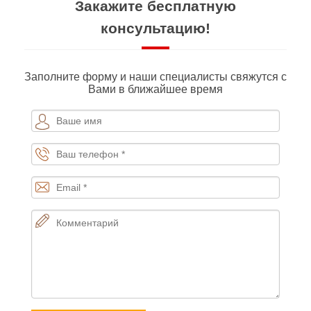
Закажите бесплатную
консультацию!
Заполните форму и наши специалисты свяжутся с
Вами в ближайшее время