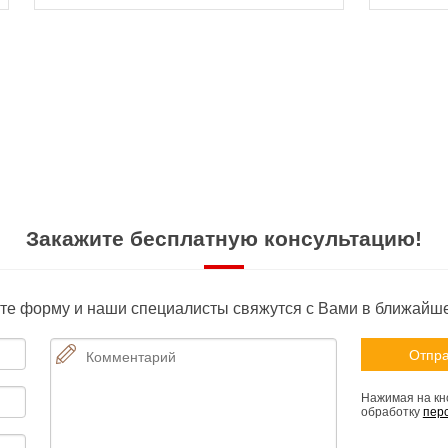
Закажите бесплатную консультацию!
те форму и наши специалисты свяжутся с Вами в ближайш
Нажимая на кно
обработку
пер