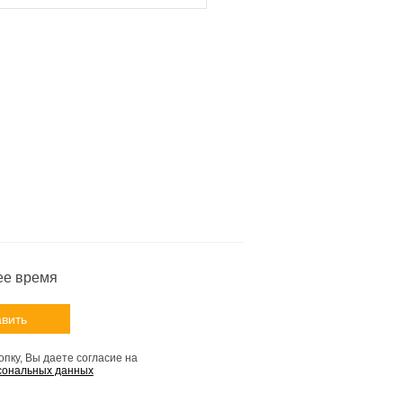
ее время
пку, Вы даете согласие на
сональных данных