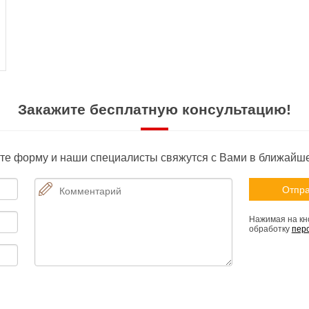
Закажите бесплатную консультацию!
те форму и наши специалисты свяжутся с Вами в ближайш
Нажимая на кно
обработку
пер