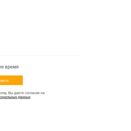
ее время
пку, Вы даете согласие на
сональных данных