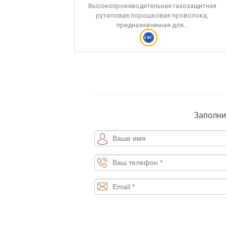
Высокопроизводительная газозащитная
рутиловая порошковая проволока,
предназначенная для...
Заполни