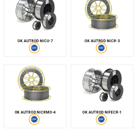
OK AUTROD NICU-7
OK AUTROD NICR-3
OK AUTROD NICRMO-4
OK AUTROD NIFECR-1