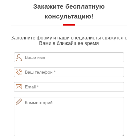
Закажите бесплатную
консультацию!
Заполните форму и наши специалисты свяжутся с
Вами в ближайшее время