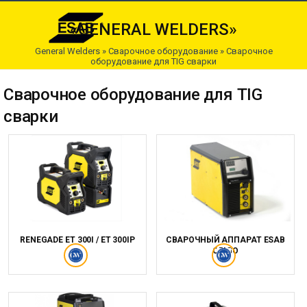
«GENERAL WELDERS»
General Welders
»
Сварочное оборудование
»
Сварочное
оборудование для TIG сварки
Сварочное оборудование для TIG
сварки
RENEGADE ET 300I / ET 300IP
СВАРОЧНЫЙ АППАРАТ ESAB
ORIGO