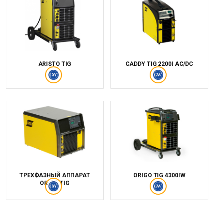
ARISTO TIG
CADDY TIG 2200I AC/DC
ТРЕХФАЗНЫЙ АППАРАТ
ORIGO TIG 4300IW
ORIGO TIG