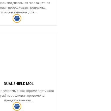
роизводительная газозащитная
овая порошковая проволока,
предназначенная для...
DUAL SHIELD MOL
 всепозиционная (кроме вертикали
пуск) порошковая проволока,
предназначенная...