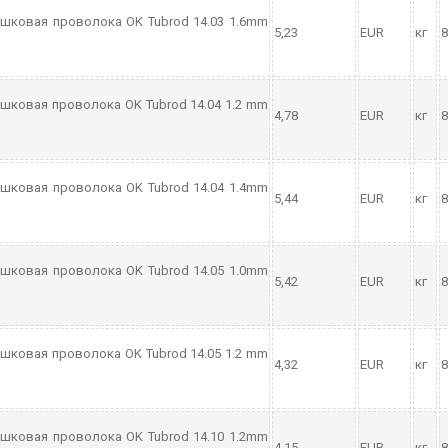
шковая проволока OK Tubrod 14.03 1.6mm
5,23
EUR
кг
8
шковая проволока OK Tubrod 14.04 1.2 mm
4,78
EUR
кг
8
шковая проволока OK Tubrod 14.04 1.4mm
5,44
EUR
кг
8
шковая проволока OK Tubrod 14.05 1.0mm
5,42
EUR
кг
8
шковая проволока OK Tubrod 14.05 1.2 mm
4,32
EUR
кг
8
шковая проволока OK Tubrod 14.10 1.2mm
4,15
EUR
кг
8