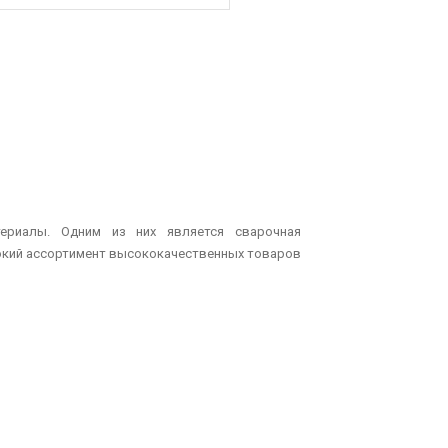
ериалы. Одним из них является сварочная
рокий ассортимент высококачественных товаров