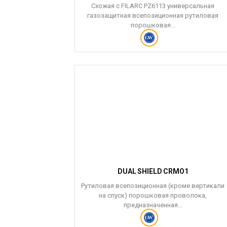
Схожая с FILARC PZ6113 универсальная
газозащитная всепозиционная рутиловая
порошковая...
DUAL SHIELD CRMO1
Рутиловая всепозиционная (кроме вертикали
на спуск) порошковая проволока,
предназначенная...