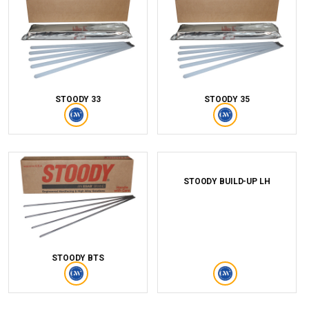
STOODY 33
STOODY 35
STOODY BUILD-UP LH
STOODY BTS