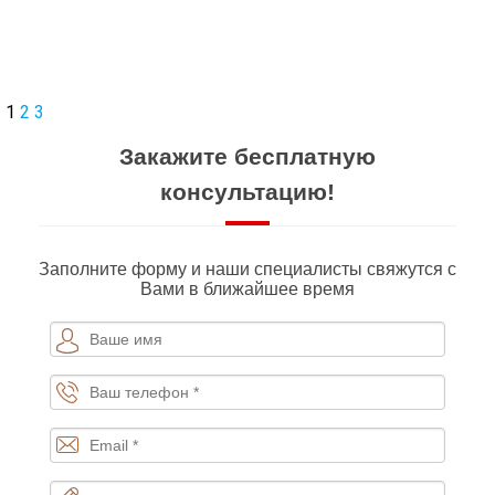
1
2
3
Закажите бесплатную
консультацию!
Заполните форму и наши специалисты свяжутся с
Вами в ближайшее время