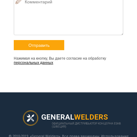
Нажимая на кнопку, Вы даете согласие на обработку
персональных данных
GENERAL
WELDERS
ОФИЦИАЛЬНЫЙ ДИСТРИБЬЮТОР КОНЦЕРНА ESAB
(ШВЕЦИЯ)
© 2010-2019, «General Welders». Все права защищены. Использование