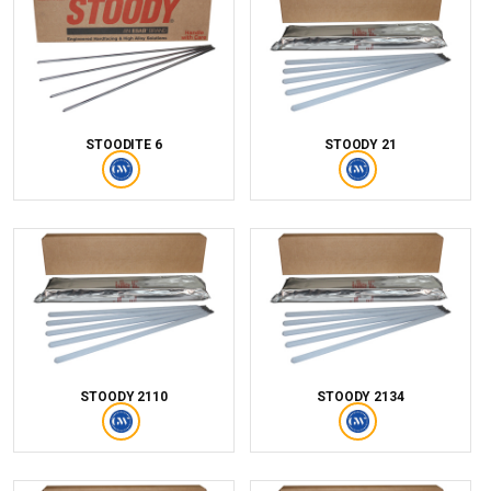
STOODITE 6
STOODY 21
STOODY 2110
STOODY 2134