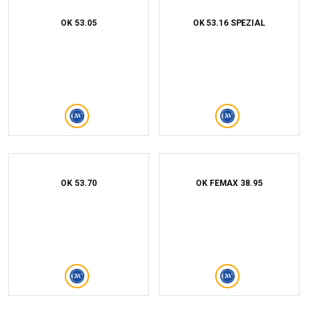
OK 53.05
OK 53.16 SPEZIAL
OK 53.70
OK FEMAX 38.95