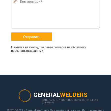
Нажимая на кнопку, Вы даете согласие на обработку
персональных данных
GENERAL
WELDERS
ОФИЦИАЛЬНЫЙ ДИСТРИБЬЮТОР КОНЦЕРНА ESAB
(ШВЕЦИЯ)
© 2010-2019, «General Welders». Все права защищены. Использование