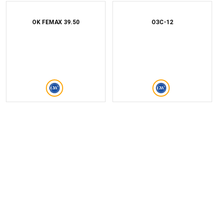
OK FEMAX 39.50
ОЗС-12