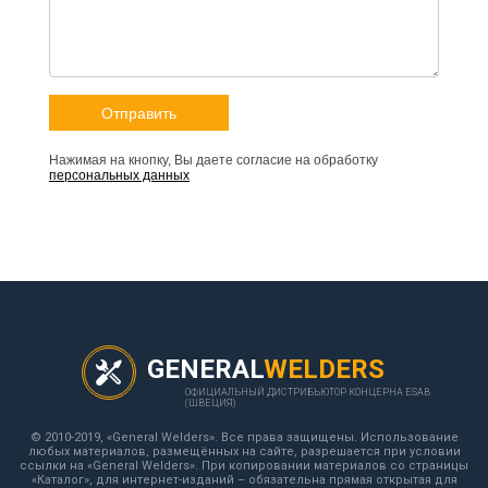
Нажимая на кнопку, Вы даете согласие на обработку
персональных данных
GENERAL
WELDERS
ОФИЦИАЛЬНЫЙ ДИСТРИБЬЮТОР КОНЦЕРНА ESAB
(ШВЕЦИЯ)
© 2010-2019, «General Welders». Все права защищены. Использование
любых материалов, размещённых на сайте, разрешается при условии
ссылки на «General Welders». При копировании материалов со страницы
«Каталог», для интернет-изданий – обязательна прямая открытая для