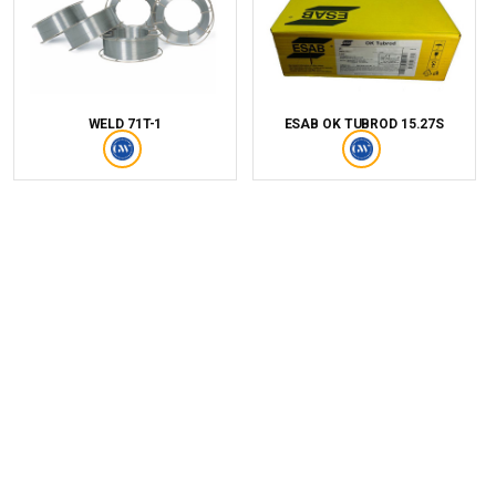
WELD 71T-1
ESAB OK TUBROD 15.27S