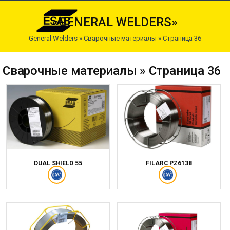
«GENERAL WELDERS»
General Welders
»
Сварочные материалы
» Страница 36
Сварочные материалы » Страница 36
DUAL SHIELD 55
FILARC PZ6138