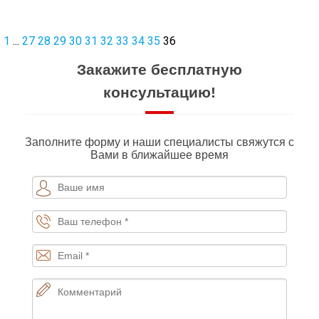
1
...
27
28
29
30
31
32
33
34
35
36
Закажите бесплатную
консультацию!
Заполните форму и наши специалисты свяжутся с
Вами в ближайшее время