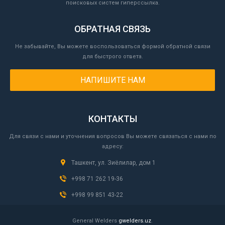
поисковых систем гиперссылка.
ОБРАТНАЯ СВЯЗЬ
Не забывайте, Вы можете воспользоваться формой обратной связи
для быстрого ответа.
НАПИШИТЕ НАМ
КОНТАКТЫ
Для связи с нами и уточнения вопросов Вы можете связаться с нами по
адресу:
Ташкент, ул. Зиёлилар, дом 1
+998 71 262 19-36
+998 99 851 43-22
General Welders
gwelders.uz
.