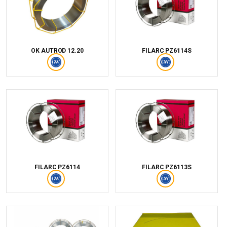
ОК AUTROD 12.20
FILARC PZ6114S
FILARC PZ6114
FILARC PZ6113S