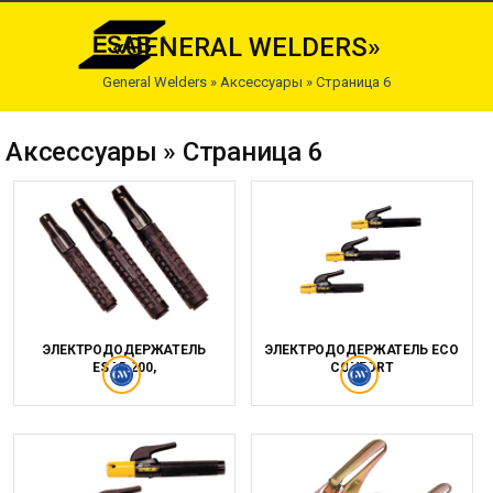
«GENERAL WELDERS»
General Welders
»
Аксессуары
» Страница 6
Аксессуары » Страница 6
ЭЛЕКТРОДОДЕРЖАТЕЛЬ
ЭЛЕКТРОДОДЕРЖАТЕЛЬ ECO
ESAB 200,
CONFORT