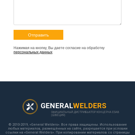
Нажимая на кнопку, Вы даете согласие на обработку
персональных данных
GENERAL
WELDERS
ОФИЦИАЛЬНЫЙ ДИСТРИБЬЮТОР КОНЦЕРНА ESAB
(ШВЕЦИЯ)
© 2010-2019, «General Welders». Все права защищены. Использование
любых материалов, размещённых на сайте, разрешается при условии
ссылки на «General Welders». При копировании материалов со страницы