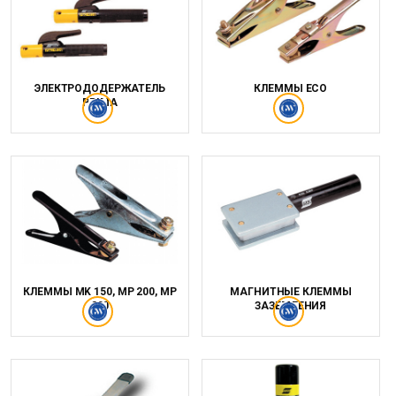
ЭЛЕКТРОДОДЕРЖАТЕЛЬ
КЛЕММЫ ECO
PRIMA
КЛЕММЫ MK 150, MP 200, MP
МАГНИТНЫЕ КЛЕММЫ
300
ЗАЗЕМЛЕНИЯ