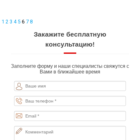
1
2
3
4
5
6
7
8
Закажите бесплатную
консультацию!
Заполните форму и наши специалисты свяжутся с
Вами в ближайшее время