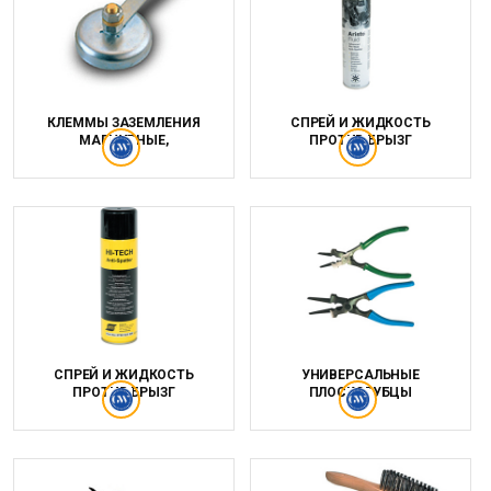
КЛЕММЫ ЗАЗЕМЛЕНИЯ
СПРЕЙ И ЖИДКОСТЬ
МАГНИТНЫЕ,
ПРОТИВ БРЫЗГ
СПРЕЙ И ЖИДКОСТЬ
УНИВЕРСАЛЬНЫЕ
ПРОТИВ БРЫЗГ
ПЛОСКОГУБЦЫ