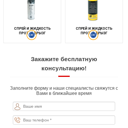
СПРЕЙ И ЖИДКОСТЬ
СПРЕЙ И ЖИДКОСТЬ
ПРОТИВ БРЫЗГ
ПРОТИВ БРЫЗГ
Закажите бесплатную
консультацию!
Заполните форму и наши специалисты свяжутся с
Вами в ближайшее время