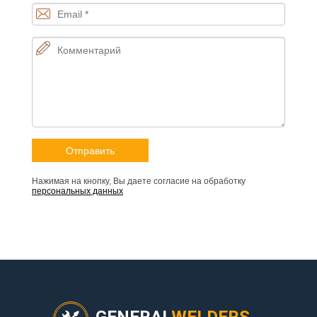
Нажимая на кнопку, Вы даете согласие на обработку
персональных данных