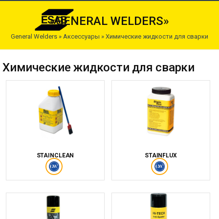
«GENERAL WELDERS»
General Welders
»
Аксессуары
»
Химические жидкости для сварки
Химические жидкости для сварки
STAINCLEAN
STAINFLUX