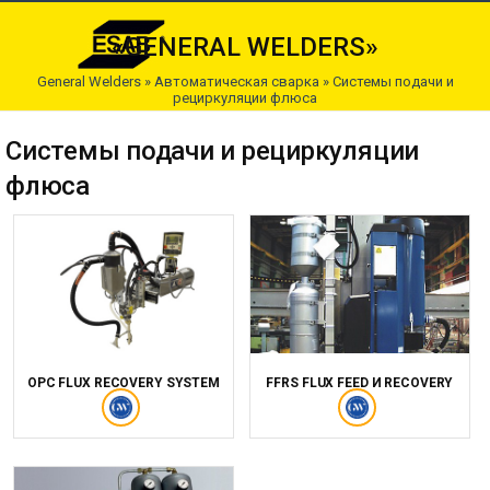
«GENERAL WELDERS»
General Welders
»
Автоматическая сварка
»
Системы подачи и
рециркуляции флюса
Системы подачи и рециркуляции
флюса
OPC FLUX RECOVERY SYSTEM
FFRS FLUX FEED И RECOVERY