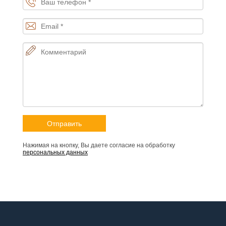
Нажимая на кнопку, Вы даете согласие на обработку
персональных данных