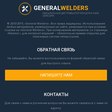
GENERAL
WELDERS
ОФИЦИАЛЬНЫЙ ДИСТРИБЬЮТОР КОНЦЕРНА ESAB
(ШВЕЦИЯ)
© 2010-2019, «General Welders». Все права защищены. Использование
любых материалов, размещённых на сайте, разрешается при условии
ссылки на «General Welders». При копировании материалов со страницы
«Каталог», для интернет-изданий – обязательна прямая открытая для
поисковых систем гиперссылка.
ОБРАТНАЯ СВЯЗЬ
Не забывайте, Вы можете воспользоваться формой обратной связи
для быстрого ответа.
НАПИШИТЕ НАМ
КОНТАКТЫ
Для связи с нами и уточнения вопросов Вы можете связаться с нами по
адресу: