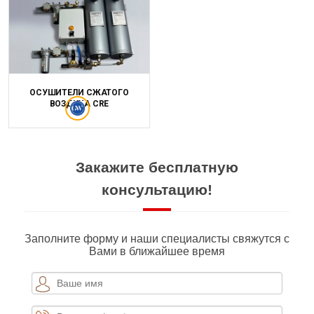
ОСУШИТЕЛИ СЖАТОГО
ВОЗДУХА CRE
Закажите бесплатную
консультацию!
Заполните форму и наши специалисты свяжутся с
Вами в ближайшее время