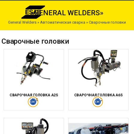
«GENERAL WELDERS»
General Welders
»
Автоматическая сварка
»
Сварочные головки
Сварочные головки
СВАРОЧНАЯ ГОЛОВКА A2S
СВАРОЧНАЯ ГОЛОВКА A6S
MINI
ARC