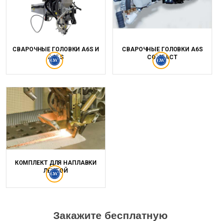
СВАРОЧНЫЕ ГОЛОВКИ A6S И
СВАРОЧНЫЕ ГОЛОВКИ A6S
A6DS
COMPACT
КОМПЛЕКТ ДЛЯ НАПЛАВКИ
ЛЕНТОЙ
Закажите бесплатную