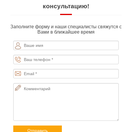
консультацию!
Заполните форму и наши специалисты свяжутся с
Вами в ближайшее время