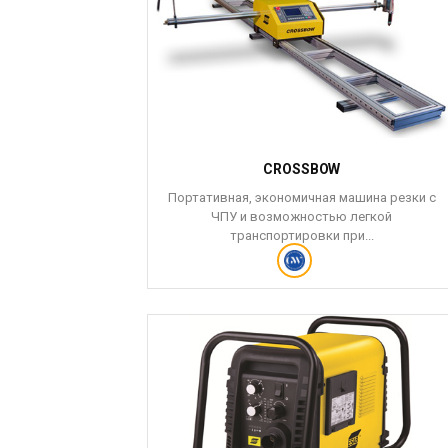
CROSSBOW
Портативная, экономичная машина резки с
ЧПУ и возможностью легкой
транспортировки при...