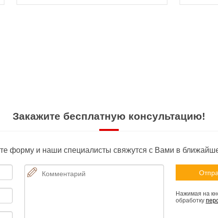
Закажите бесплатную консультацию!
те форму и наши специалисты свяжутся с Вами в ближайш
Нажимая на кно
обработку
пер