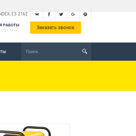
INDEX, E3-2162
Я РАБОТЫ
Заказать звонок
9:00 - 18:00
КТЫ