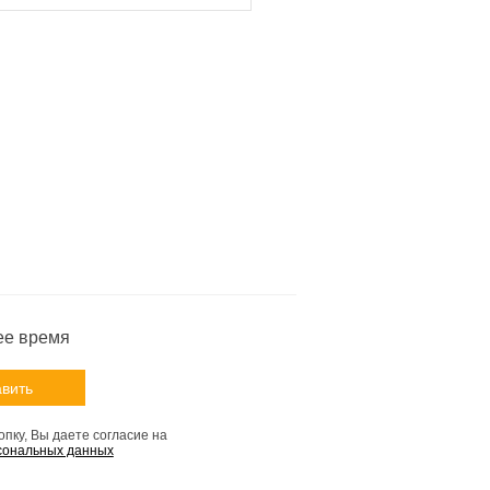
ее время
пку, Вы даете согласие на
сональных данных