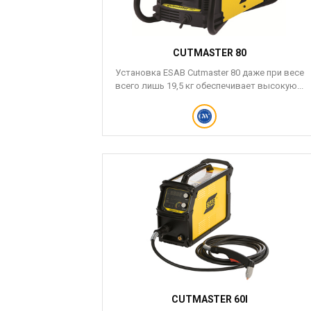
CUTMASTER 80
Установка ESAB Cutmaster 80 даже при весе
всего лишь 19,5 кг обеспечивает высокую...
CUTMASTER 60I