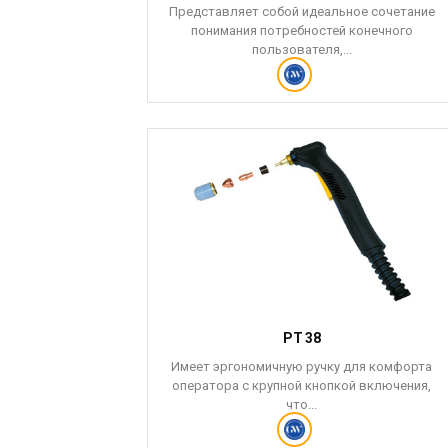
Представляет собой идеальное сочетание
понимания потребностей конечного
пользователя,...
PT 38
Имеет эргономичную ручку для комфорта
оператора с крупной кнопкой включения,
что...