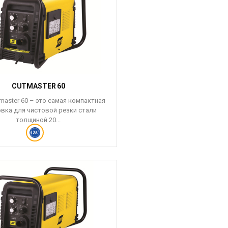
CUTMASTER 60
master 60 – это самая компактная
овка для чистовой резки стали
толщиной 20...