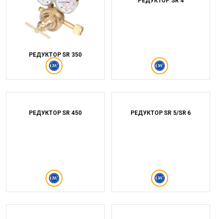
РЕДУКТОР SR 4
РЕДУКТОР SR 350
РЕДУКТОР SR 450
РЕДУКТОР SR 5/SR 6