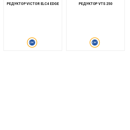
РЕДУКТОР VICTOR ELC4 EDGE
РЕДУКТОР VTS 250