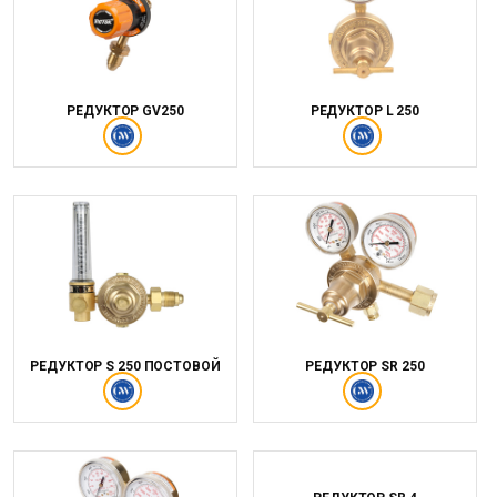
РЕДУКТОР GV250
РЕДУКТОР L 250
РЕДУКТОР S 250 ПОСТОВОЙ
РЕДУКТОР SR 250