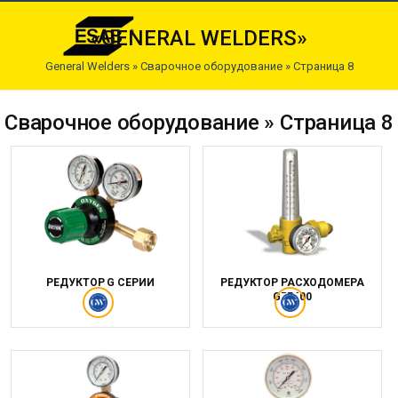
«GENERAL WELDERS»
General Welders
»
Сварочное оборудование
» Страница 8
Сварочное оборудование » Страница 8
РЕДУКТОР G СЕРИИ
РЕДУКТОР РАСХОДОМЕРА
GRF400