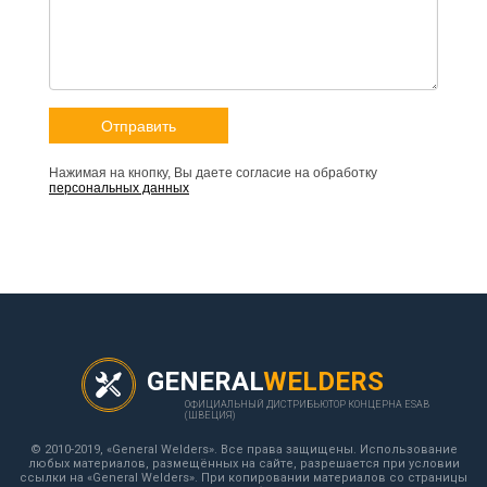
Нажимая на кнопку, Вы даете согласие на обработку
персональных данных
GENERAL
WELDERS
ОФИЦИАЛЬНЫЙ ДИСТРИБЬЮТОР КОНЦЕРНА ESAB
(ШВЕЦИЯ)
© 2010-2019, «General Welders». Все права защищены. Использование
любых материалов, размещённых на сайте, разрешается при условии
ссылки на «General Welders». При копировании материалов со страницы