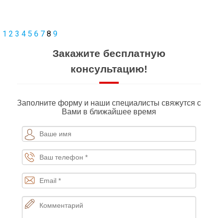
1
2
3
4
5
6
7
8
9
Закажите бесплатную
консультацию!
Заполните форму и наши специалисты свяжутся с
Вами в ближайшее время