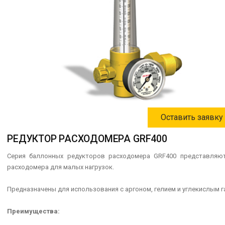
Оставить заявку
РЕДУКТОР РАСХОДОМЕРА GRF400
Серия баллонных редукторов расходомера GRF400 представляю
расходомера для малых нагрузок.
Предназначены для использования с аргоном, гелием и углекислым га
Преимущества: