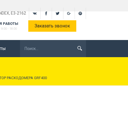
INDEX, E3-2162
Я РАБОТЫ
Заказать звонок
9:00 - 18:00
КТЫ
ТОР РАСХОДОМЕРА GRF400