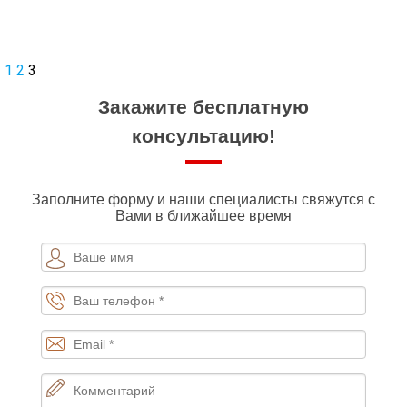
1
2
3
Закажите бесплатную
консультацию!
Заполните форму и наши специалисты свяжутся с
Вами в ближайшее время