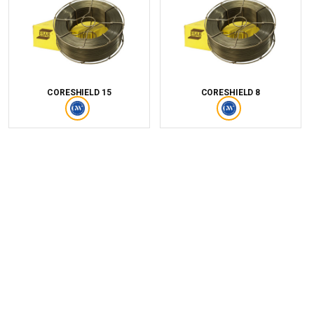
CORESHIELD 15
CORESHIELD 8