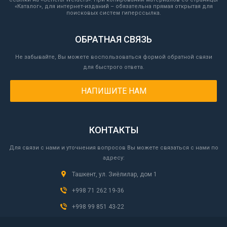
«Каталог», для интернет-изданий – обязательна прямая открытая для
поисковых систем гиперссылка.
ОБРАТНАЯ СВЯЗЬ
Не забывайте, Вы можете воспользоваться формой обратной связи
для быстрого ответа.
НАПИШИТЕ НАМ
КОНТАКТЫ
Для связи с нами и уточнения вопросов Вы можете связаться с нами по
адресу:
Ташкент, ул. Зиёлилар, дом 1
+998 71 262 19-36
+998 99 851 43-22