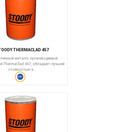
TOODY THERMACLAD 457
ленный металл, производимый
й ThermaClad 457, обладает лучшей
стойкостью к...