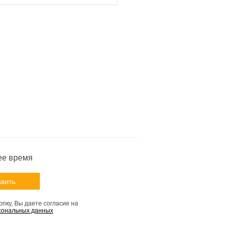
ее время
пку, Вы даете согласие на
сональных данных