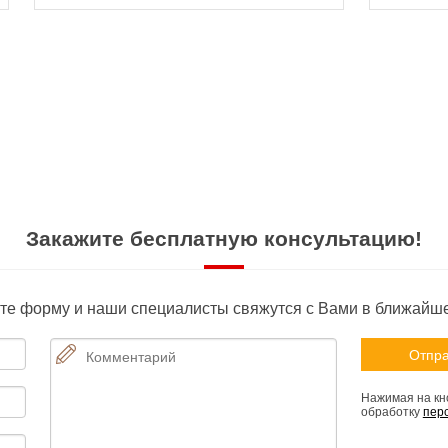
Закажите бесплатную консультацию!
те форму и наши специалисты свяжутся с Вами в ближайш
Нажимая на кно
обработку
пер