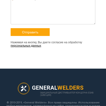
Нажимая на кнопку, Вы даете согласие на обработку
персональных данных
GENERAL
WELDERS
ОФИЦИАЛЬНЫЙ ДИСТРИБЬЮТОР КОНЦЕРНА ESAB
(ШВЕЦИЯ)
© 2010-2019, «General Welders». Все права защищены. Использование
любых материалов, размещённых на сайте, разрешается при условии