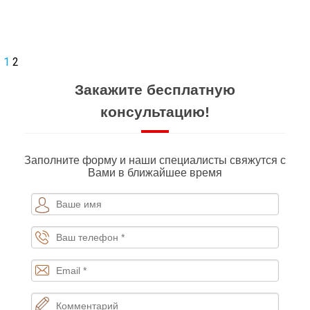
1
2
Закажите бесплатную
консультацию!
Заполните форму и наши специалисты свяжутся с
Вами в ближайшее время