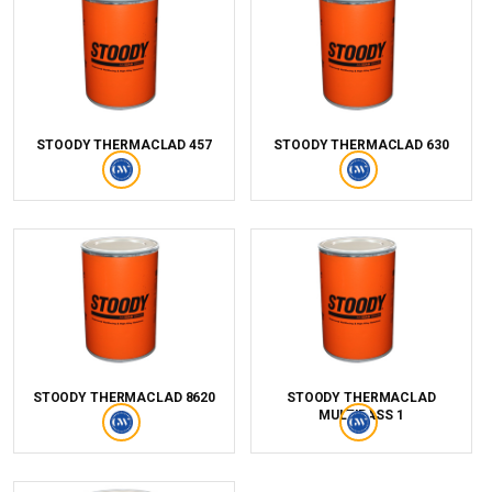
STOODY THERMACLAD 457
STOODY THERMACLAD 630
STOODY THERMACLAD 8620
STOODY THERMACLAD
MULTIPASS 1