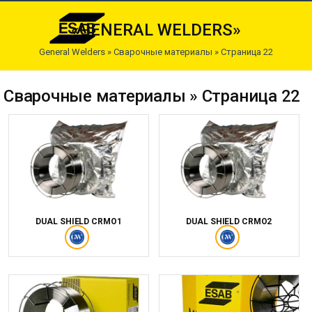
«GENERAL WELDERS»
General Welders
»
Сварочные материалы
» Страница 22
Сварочные материалы » Страница 22
DUAL SHIELD CRMO1
DUAL SHIELD CRMO2