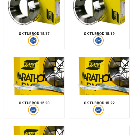
OK TUBROD 15.17
OK TUBROD 15.19
OK TUBROD 15.20
OK TUBROD 15.22