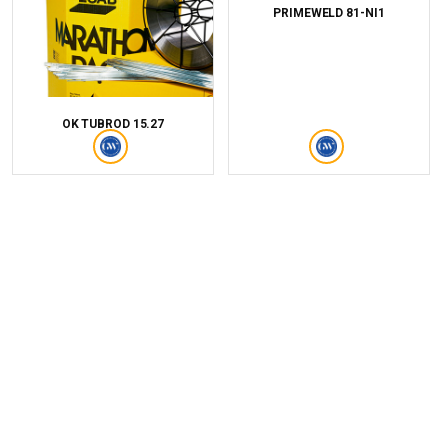
PRIMEWELD 81-NI1
OK TUBROD 15.27