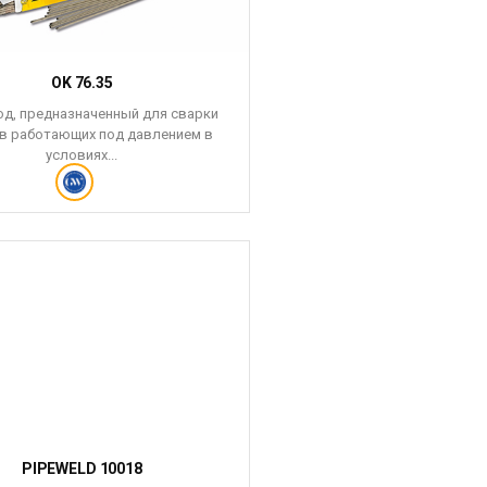
OK 76.35
д, предназначенный для сварки
в работающих под давлением в
условиях...
PIPEWELD 10018