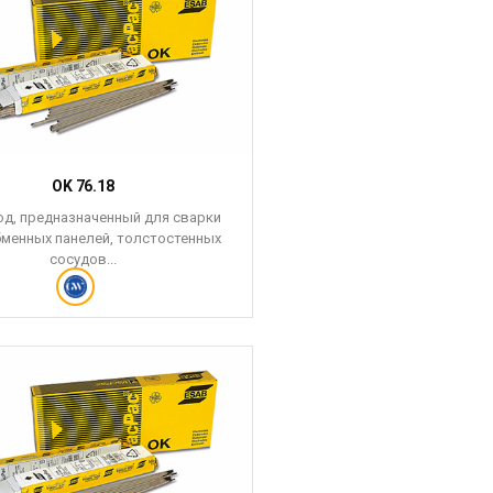
OK 76.18
д, предназначенный для сварки
менных панелей, толстостенных
сосудов...