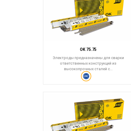
OK 75.75
Электроды предназначены для сварки
ответственных конструкций из
высокопрочных сталей с...