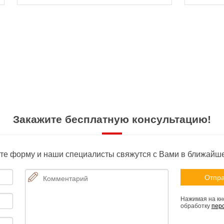
Закажите бесплатную консультацию!
те форму и наши специалисты свяжутся с Вами в ближайш
Нажимая на кно
обработку
пер