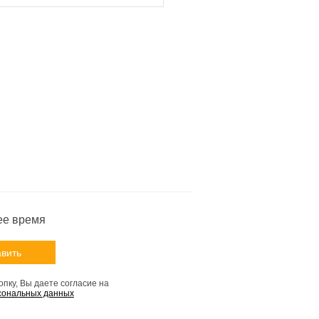
ее время
пку, Вы даете согласие на
сональных данных