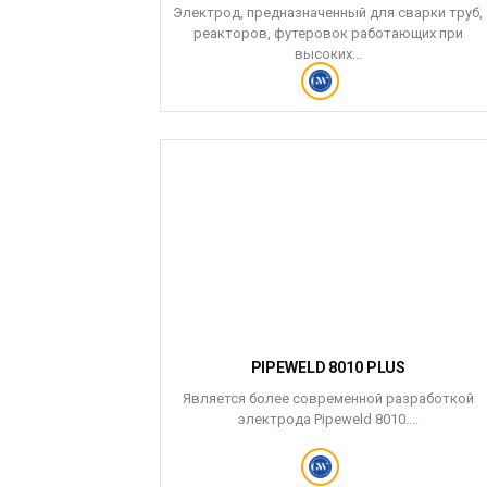
Электрод, предназначенный для сварки труб,
реакторов, футеровок работающих при
высоких...
PIPEWELD 8010 PLUS
Является более современной разработкой
электрода Pipeweld 8010....