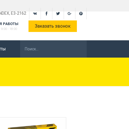
INDEX, E3-2162
Я РАБОТЫ
Заказать звонок
9:00 - 18:00
КТЫ