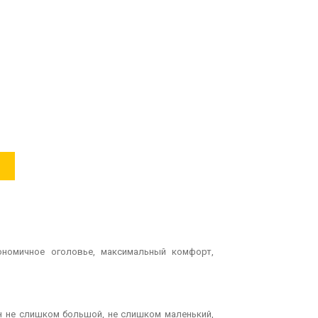
гономичное оголовье, максимальный комфорт,
он не слишком большой, не слишком маленький,