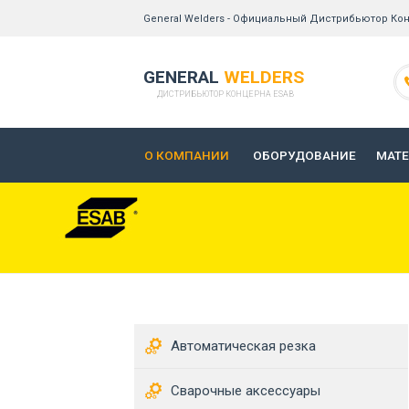
General Welders - Официальный Дистрибьютор Кон
GENERAL
WELDERS
ДИСТРИБЬЮТОР КОНЦЕРНА ESAB
О КОМПАНИИ
ОБОРУДОВАНИЕ
МАТ
Автоматическая резка
Сварочные аксессуары