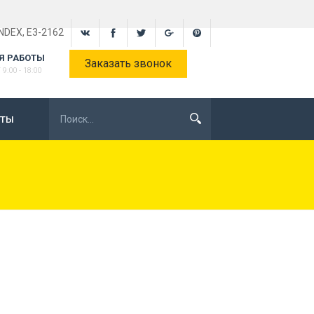
INDEX, E3-2162
Я РАБОТЫ
Заказать звонок
9:00 - 18:00
КТЫ