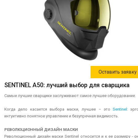
Оставить заявку
SENTINEL A50: лучший выбор для сварщика
Самые лучшие сварщики заслуживают самое лучшее оборудование.
Когда дело касается выбора маски, лучшее – это
Sentinel
: эр
интуитивно понятное управление и безупречная видимость.
РЕВОЛЮЦИОННЫЙ ДИЗАЙН МАСКИ
Революционный дизайн маски Sentinel относится и к ее размеру - 