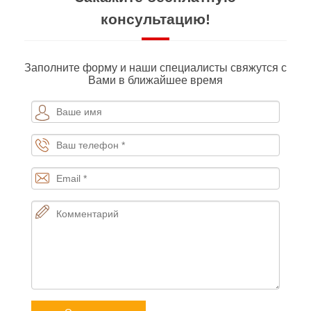
консультацию!
Заполните форму и наши специалисты свяжутся с
Вами в ближайшее время