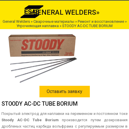
«GENERAL WELDERS»
General Welders
»
Сварочные материалы
»
Ремонт и восстановление
»
Упрочняющая наплавка
» STOODY AC-DC TUBE BORIUM
Оставить заявку
STOODY AC-DC TUBE BORIUM
Покрытый электрод для наплавки на переменном и постоянном токе
Stoody AC-DC Tube Borium
производится путем дозирования
дробленых частиц карбида вольфрама с регулируемым размером в