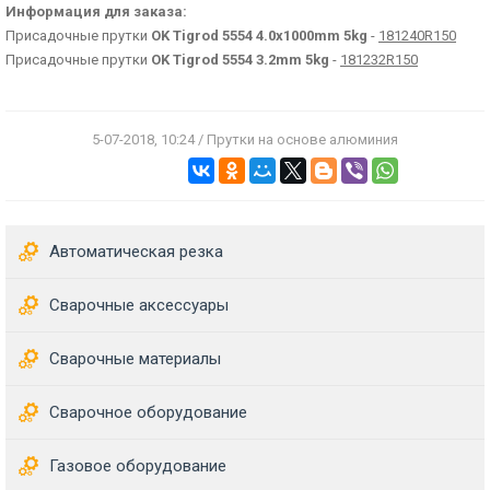
Информация для заказа:
Присадочные прутки
OK Tigrod 5554 4.0x1000mm 5kg
-
181240R150
Присадочные прутки
OK Tigrod 5554 3.2mm 5kg
-
181232R150
5-07-2018, 10:24 / Прутки на основе алюминия
Автоматическая резка
Сварочные аксессуары
Сварочные материалы
Сварочное оборудование
Газовое оборудование