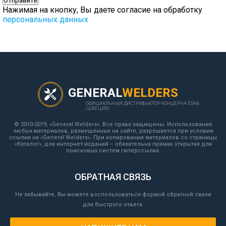
Нажимая на кнопку, Вы даете согласие на обработку
персональных данных
GENERAL
WELDERS
ОФИЦИАЛЬНЫЙ ДИСТРИБЬЮТОР КОНЦЕРНА ESAB
(ШВЕЦИЯ)
© 2010-2019, «General Welders». Все права защищены. Использование
любых материалов, размещённых на сайте, разрешается при условии
ссылки на «General Welders». При копировании материалов со страницы
«Каталог», для интернет-изданий – обязательна прямая открытая для
поисковых систем гиперссылка.
ОБРАТНАЯ СВЯЗЬ
Не забывайте, Вы можете воспользоваться формой обратной связи
для быстрого ответа.