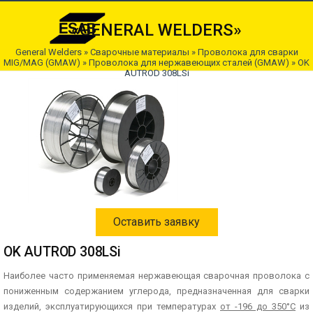
«GENERAL WELDERS»
General Welders
»
Сварочные материалы
»
Проволока для сварки
MIG/MAG (GMAW)
»
Проволока для нержавеющих сталей (GMAW)
» OK
AUTROD 308LSi
Оставить заявку
OK AUTROD 308LSi
Наиболее часто применяемая нержавеющая сварочная проволока с
пониженным содержанием углерода, предназначенная для сварки
изделий, эксплуатирующихся при температурах
от -196 до 350°С
из