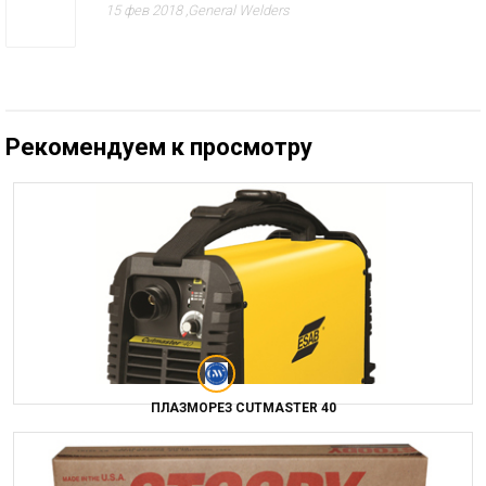
15 фев 2018 ,
General Welders
Рекомендуем к просмотру
ПЛАЗМОРЕЗ CUTMASTER 40