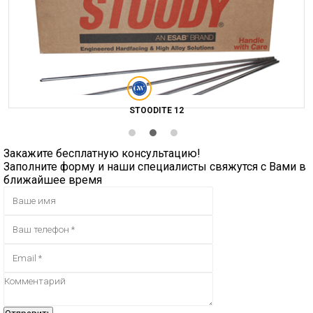
STOODITE 12
Закажите бесплатную консультацию!
Заполните форму и наши специалисты свяжутся с Вами в
ближайшее время