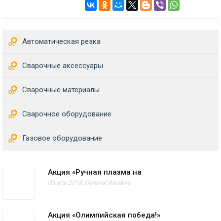
Автоматическая резка
Сварочные аксессуары
Сварочные материалы
Сварочное оборудование
Газовое оборудование
Акция «Ручная плазма на
03 апр 2018 ,
General Welders
Акция «Олимпийская победа!»