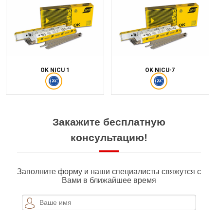
OK NICU 1
OK NICU-7
Закажите бесплатную
консультацию!
Заполните форму и наши специалисты свяжутся с
Вами в ближайшее время